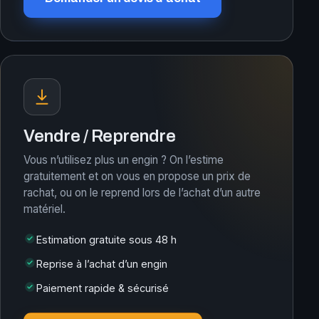
Vendre / Reprendre
Vous n’utilisez plus un engin ? On l’estime
gratuitement et on vous en propose un prix de
rachat, ou on le reprend lors de l’achat d’un autre
matériel.
Estimation gratuite sous 48 h
Reprise à l’achat d’un engin
Paiement rapide & sécurisé