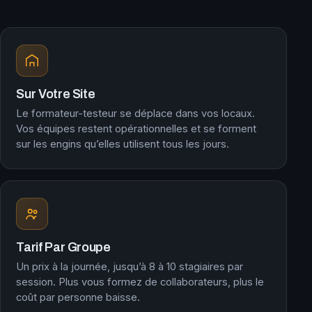
Sur Votre Site
Le formateur-testeur se déplace dans vos locaux.
Vos équipes restent opérationnelles et se forment
sur les engins qu’elles utilisent tous les jours.
Tarif Par Groupe
Un prix à la journée, jusqu’à 8 à 10 stagiaires par
session. Plus vous formez de collaborateurs, plus le
coût par personne baisse.