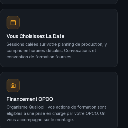
Vous Choisissez La Date
Sessions calées sur votre planning de production, y
compris en horaires décalés. Convocations et
convention de formation fournies.
Financement OPCO
Organisme Qualiopi : vos actions de formation sont
éligibles à une prise en charge par votre OPCO. On
vous accompagne sur le montage.