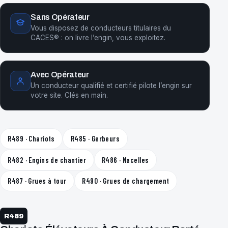
Sans Opérateur
Vous disposez de conducteurs titulaires du
CACES® : on livre l’engin, vous exploitez.
Avec Opérateur
Un conducteur qualifié et certifié pilote l’engin sur
votre site. Clés en main.
R489 · Chariots
R485 · Gerbeurs
R482 · Engins de chantier
R486 · Nacelles
R487 · Grues à tour
R490 · Grues de chargement
R489