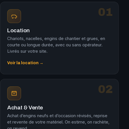
01
Location
Chariots, nacelles, engins de chantier et grues, en
courte ou longue durée, avec ou sans opérateur.
Livrés sur votre site.
Voir la location →
02
Achat & Vente
Achat d’engins neufs et d’occasion révisés, reprise
et revente de votre matériel. On estime, on rachète,
on revend.