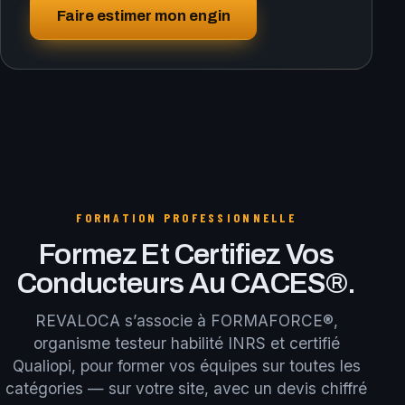
Faire estimer mon engin
FORMATION PROFESSIONNELLE
Formez Et Certifiez Vos
Conducteurs Au CACES®.
REVALOCA s’associe à FORMAFORCE®,
organisme testeur habilité INRS et certifié
Qualiopi, pour former vos équipes sur toutes les
catégories — sur votre site, avec un devis chiffré