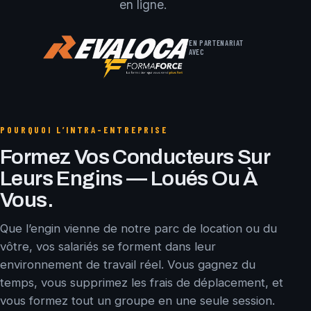
en ligne.
EN PARTENARIAT
AVEC
POURQUOI L’INTRA-ENTREPRISE
Formez Vos Conducteurs Sur
Leurs Engins — Loués Ou À
Vous.
Que l’engin vienne de notre parc de location ou du
vôtre, vos salariés se forment dans leur
environnement de travail réel. Vous gagnez du
temps, vous supprimez les frais de déplacement, et
vous formez tout un groupe en une seule session.