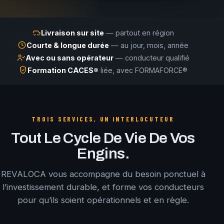
Livraison sur site
— partout en région
Courte & longue durée
— au jour, mois, année
Avec ou sans opérateur
— conducteur qualifié
Formation CACES®
liée, avec FORMAFORCE®
TROIS SERVICES, UN INTERLOCUTEUR
Tout Le Cycle De Vie De Vos
Engins.
REVALOCA vous accompagne du besoin ponctuel à
l’investissement durable, et forme vos conducteurs
pour qu’ils soient opérationnels et en règle.