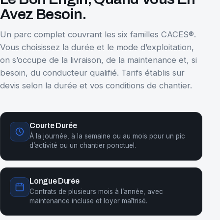
Avez Besoin.
Un parc complet couvrant les six familles CACES®.
Vous choisissez la durée et le mode d’exploitation,
on s’occupe de la livraison, de la maintenance et, si
besoin, du conducteur qualifié. Tarifs établis sur
devis selon la durée et vos conditions de chantier.
Courte Durée
À la journée, à la semaine ou au mois pour un pic
d’activité ou un chantier ponctuel.
Longue Durée
Contrats de plusieurs mois à l’année, avec
maintenance incluse et loyer maîtrisé.