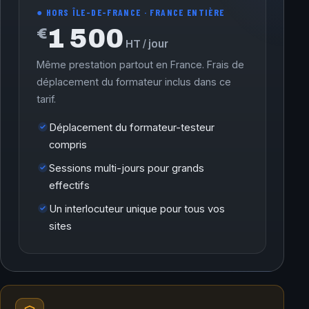
● HORS ÎLE-DE-FRANCE · FRANCE ENTIÈRE
1 500
€
HT / jour
Même prestation partout en France. Frais de
déplacement du formateur inclus dans ce
tarif.
Déplacement du formateur-testeur
compris
Sessions multi-jours pour grands
effectifs
Un interlocuteur unique pour tous vos
sites