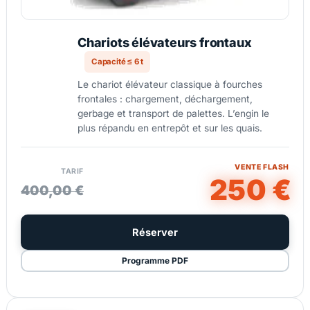
Chariots élévateurs frontaux
Capacité ≤ 6 t
Le chariot élévateur classique à fourches
frontales : chargement, déchargement,
gerbage et transport de palettes. L’engin le
plus répandu en entrepôt et sur les quais.
VENTE FLASH
TARIF
250 €
400,00 €
Réserver
Programme PDF