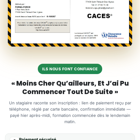
ILS NOUS FONT CONFIANCE
« Moins Cher Qu’ailleurs, Et J’ai Pu
Commencer Tout De Suite »
Un stagiaire raconte son inscription : lien de paiement reçu par
téléphone, réglé par carte bancaire, confirmation immédiate —
payé hier après-midi, formation commencée dès le lendemain
matin.
Paiement sécurisé