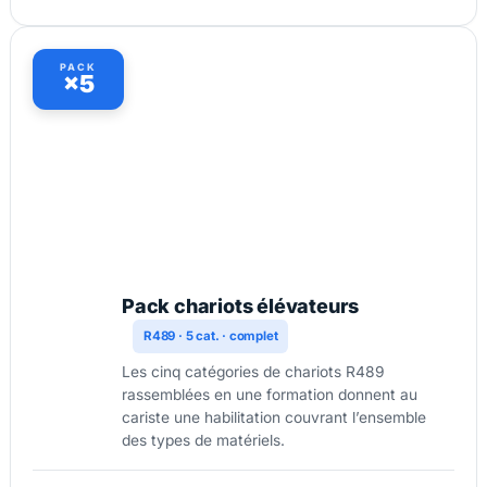
PACK
×5
Pack chariots élévateurs
R489 · 5 cat. · complet
Les cinq catégories de chariots R489
rassemblées en une formation donnent au
cariste une habilitation couvrant l’ensemble
des types de matériels.