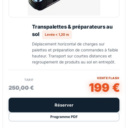
Transpalettes & préparateurs au
sol
Levée < 1,20 m
Déplacement horizontal de charges sur
palettes et préparation de commandes à faible
hauteur. Transport sur courtes distances et
regroupement de produits au sol en entrepôt.
VENTE FLASH
TARIF
199 €
250,00 €
Réserver
Programme PDF