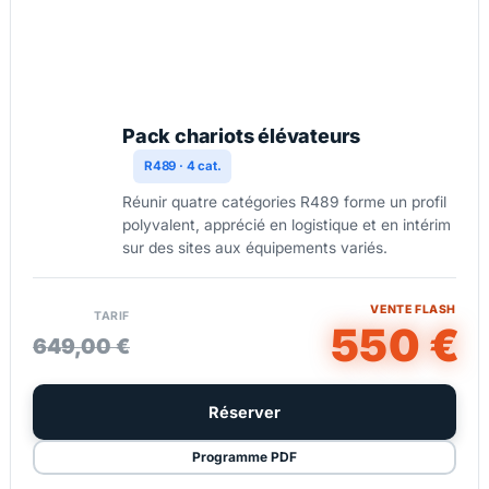
Pack chariots élévateurs
R489 · 4 cat.
Réunir quatre catégories R489 forme un profil
polyvalent, apprécié en logistique et en intérim
sur des sites aux équipements variés.
VENTE FLASH
TARIF
550 €
649,00 €
Réserver
Programme PDF