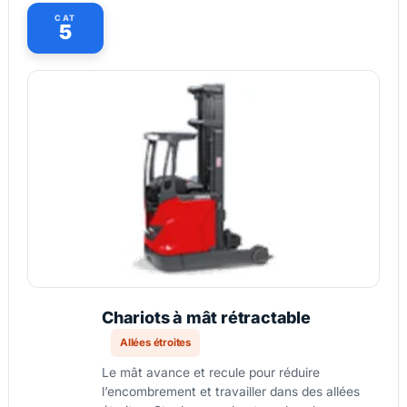
CAT
5
Chariots à mât rétractable
Allées étroites
Le mât avance et recule pour réduire
l’encombrement et travailler dans des allées