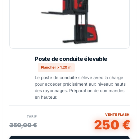
Poste de conduite élevable
Plancher > 1,20 m
Le poste de conduite s’élève avec la charge
pour accéder précisément aux niveaux hauts
des rayonnages. Préparation de commandes
en hauteur.
VENTE FLASH
TARIF
250 €
350,00 €