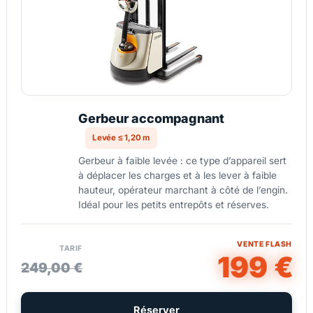
Gerbeur accompagnant
Levée ≤ 1,20 m
Gerbeur à faible levée : ce type d’appareil sert
à déplacer les charges et à les lever à faible
hauteur, opérateur marchant à côté de l’engin.
Idéal pour les petits entrepôts et réserves.
VENTE FLASH
TARIF
199 €
249,00 €
Réserver