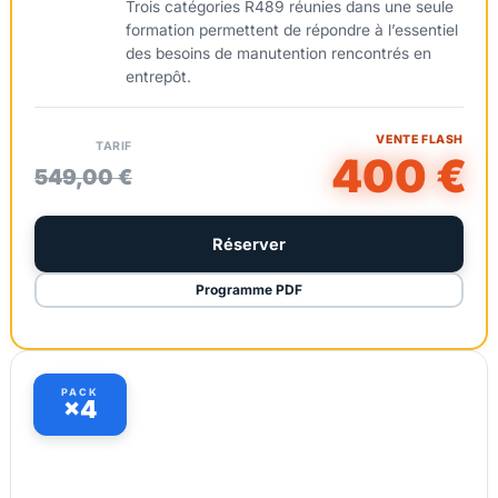
Trois catégories R489 réunies dans une seule
formation permettent de répondre à l’essentiel
des besoins de manutention rencontrés en
entrepôt.
VENTE FLASH
TARIF
400 €
549,00 €
Réserver
Programme PDF
PACK
×4