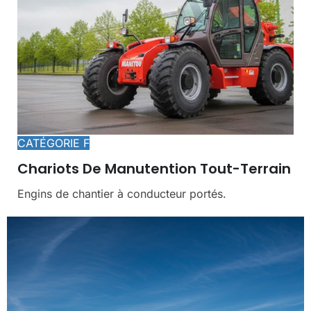
CATÉGORIE F
Chariots De Manutention Tout-Terrain
Engins de chantier à conducteur portés.