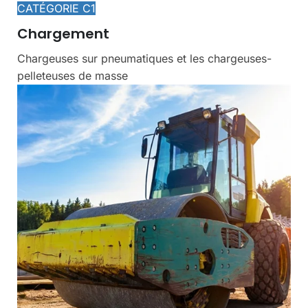
CATÉGORIE C1
Chargement
Chargeuses sur pneumatiques et les chargeuses-
pelleteuses de masse