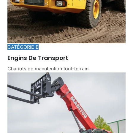
CATÉGORIE E
Engins De Transport
Chariots de manutention tout-terrain.