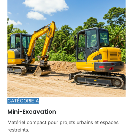
CATÉGORIE A
Mini-Excavation
Matériel compact pour projets urbains et espaces
restreints.