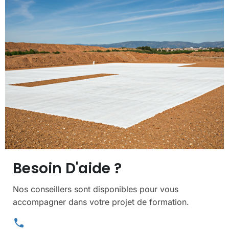
Besoin D'aide ?
Nos conseillers sont disponibles pour vous
accompagner dans votre projet de formation.
phone