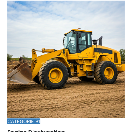
CATÉGORIE B1