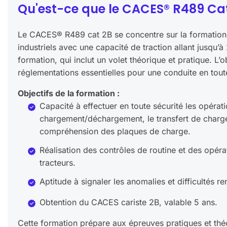
Qu'est-ce que le CACES® R489 Cat
Le CACES® R489 cat 2B se concentre sur la formation à
industriels avec une capacité de traction allant jusqu
formation, qui inclut un volet théorique et pratique. L’ob
réglementations essentielles pour une conduite en tout
Objectifs de la formation :
Capacité à effectuer en toute sécurité les opérati
chargement/déchargement, le transfert de charge
compréhension des plaques de charge.
Réalisation des contrôles de routine et des opéra
tracteurs.
Aptitude à signaler les anomalies et difficultés r
Obtention du CACES cariste 2B, valable 5 ans.
Cette formation prépare aux épreuves pratiques et t