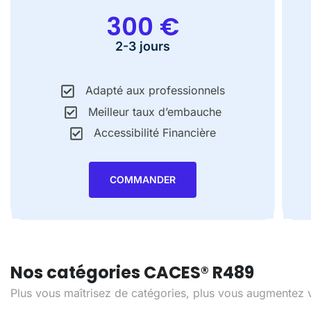
300 €
2-3 jours​
Adapté aux professionnels
Meilleur taux d’embauche
Accessibilité Financière
COMMANDER
Nos catégories CACES® R489
Plus vous maîtrisez de catégories, plus vous augmentez