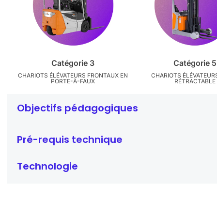
Catégorie 3
Catégorie 5
CHARIOTS ÉLÉVATEURS FRONTAUX EN
CHARIOTS ÉLÉVATEUR
PORTE-À-FAUX
RÉTRACTABLE
Objectifs pédagogiques
Pré-requis technique
Technologie