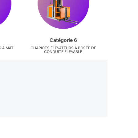
Catégorie 6
S À MÂT
CHARIOTS ÉLÉVATEURS À POSTE DE
CONDUITE ÉLÉVABLE