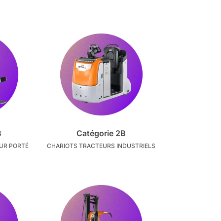
B
Catégorie 2B
UR PORTÉ
CHARIOTS TRACTEURS INDUSTRIELS