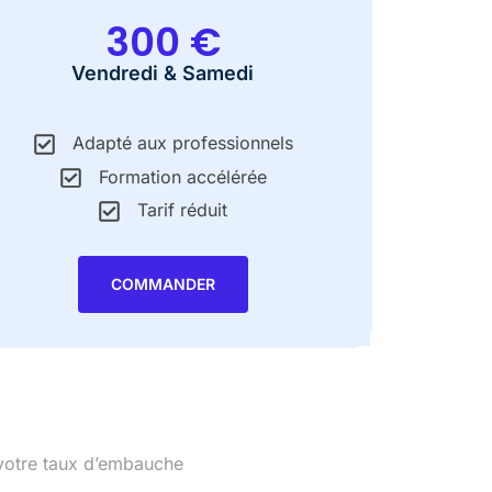
300 €
Vendredi & Samedi
Adapté aux professionnels
Formation accélérée
Tarif réduit
COMMANDER
 votre taux d’embauche