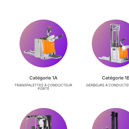
Catégorie 1A
Catégorie 1
TRANSPALETTES À CONDUCTEUR
GERBEURS À CONDUCTE
PORTÉ