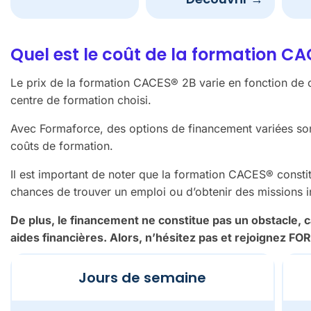
Quel est le coût de la formation C
Le prix de la formation CACES® 2B varie en fonction de cr
centre de formation choisi.
Avec Formaforce, des options de financement variées sont
coûts de formation.
Il est important de noter que la formation CACES® const
chances de trouver un emploi ou d’obtenir des missions i
De plus, le financement ne constitue pas un obstacle,
aides financières. Alors, n’hésitez pas et rejoignez 
Jours de semaine