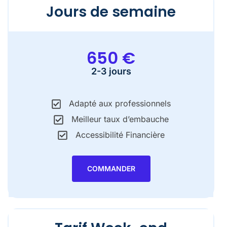
Jours de semaine
650 €
2-3 jours​
Adapté aux professionnels
Meilleur taux d’embauche
Accessibilité Financière
COMMANDER