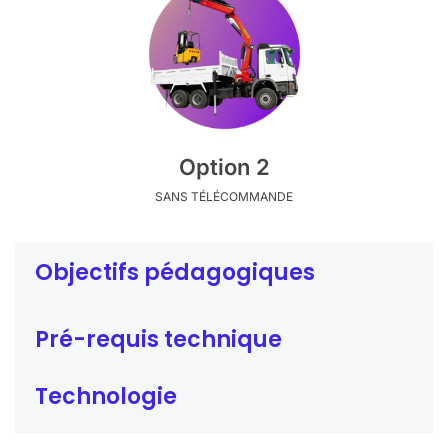
Option 2
SANS TÉLÉCOMMANDE
Objectifs pédagogiques
Pré-requis technique
Technologie