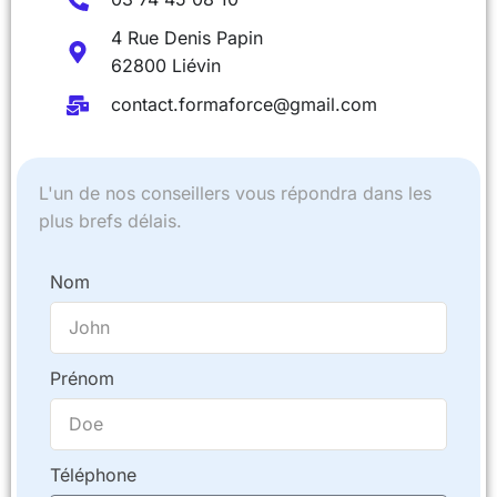
4 Rue Denis Papin
62800 Liévin
contact.formaforce@gmail.com
L'un de nos conseillers vous répondra dans les
plus brefs délais.
Nom
Prénom
Téléphone