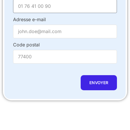
Adresse e-mail
Code postal
ENVOYER