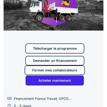
Télécharger le programme
Demander un financement
Former mes collaborateurs
Acheter maintenant
Financement France Travail, OPCO...
2 - 3 Jours