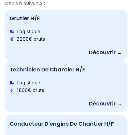
emplois suivants :
Grutier H/F
Logistique
2200€ bruts
Découvrir →
Technicien De Chantier H/F
Logistique
1800€ bruts
Découvrir →
Conducteur D'engins De Chantier H/F