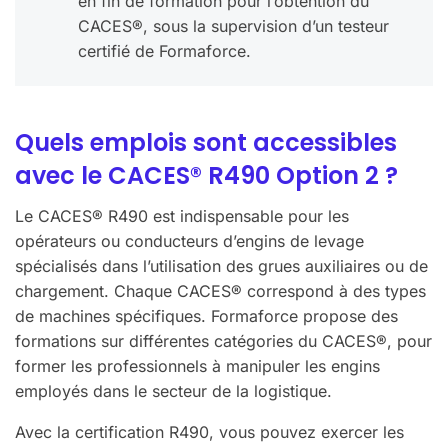
en fin de formation pour l’obtention du
CACES®, sous la supervision d’un testeur
certifié de Formaforce.
Quels emplois sont accessibles
avec le CACES® R490 Option 2 ?
Le CACES® R490 est indispensable pour les
opérateurs ou conducteurs d’engins de levage
spécialisés dans l’utilisation des grues auxiliaires ou de
chargement. Chaque CACES® correspond à des types
de machines spécifiques. Formaforce propose des
formations sur différentes catégories du CACES®, pour
former les professionnels à manipuler les engins
employés dans le secteur de la logistique.
Avec la certification R490, vous pouvez exercer les