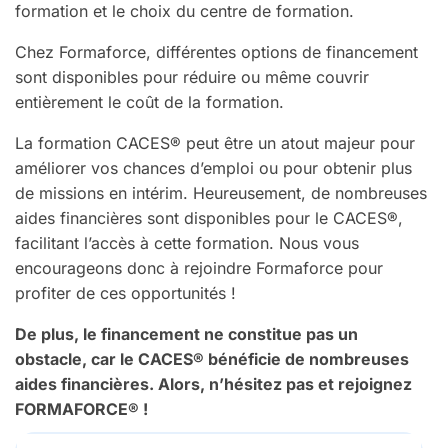
formation et le choix du centre de formation.
Chez Formaforce, différentes options de financement
sont disponibles pour réduire ou même couvrir
entièrement le coût de la formation.
La formation CACES® peut être un atout majeur pour
améliorer vos chances d’emploi ou pour obtenir plus
de missions en intérim. Heureusement, de nombreuses
aides financières sont disponibles pour le CACES®,
facilitant l’accès à cette formation. Nous vous
encourageons donc à rejoindre Formaforce pour
profiter de ces opportunités !
De plus, le financement ne constitue pas un
obstacle, car le CACES® bénéficie de nombreuses
aides financières. Alors, n’hésitez pas et rejoignez
FORMAFORCE® !