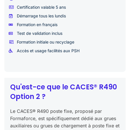
Certification valable 5 ans
Démarrage tous les lundis
Formation en français
Test de validation inclus
Formation initiale ou recyclage
Accès et usage facilités aux PSH
Qu'est-ce que le CACES® R490
Option 2 ?
Le CACES® R490 poste fixe, proposé par
Formaforce, est spécifiquement dédié aux grues
auxiliaires ou grues de chargement à poste fixe et