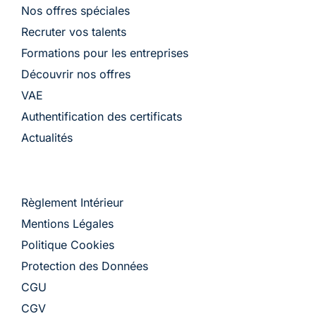
Nos offres spéciales
Recruter vos talents
Formations pour les entreprises
Découvrir nos offres
VAE
Authentification des certificats
Actualités
Règlement Intérieur
Mentions Légales
Politique Cookies
Protection des Données
CGU
CGV