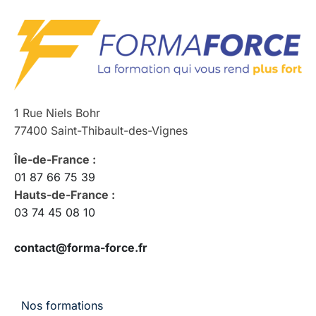
1 Rue Niels Bohr
77400 Saint-Thibault-des-Vignes
Île-de-France :
01 87 66 75 39
Hauts-de-France :
03 74 45 08 10
contact@forma-force.fr
Nos formations