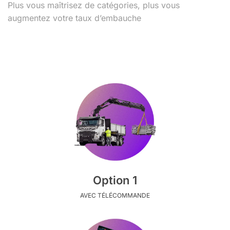
Plus vous maîtrisez de catégories, plus vous
augmentez votre taux d’embauche
Option 1
AVEC TÉLÉCOMMANDE