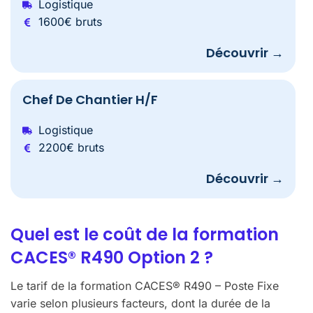
Logistique
1600€ bruts
Découvrir →
Chef De Chantier H/F
Logistique
2200€ bruts
Découvrir →
Quel est le coût de la formation
CACES® R490 Option 2 ?
Le tarif de la formation CACES® R490 – Poste Fixe
varie selon plusieurs facteurs, dont la durée de la