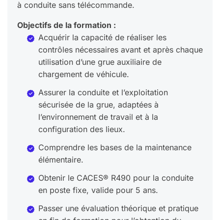
à conduite sans télécommande.
Objectifs de la formation :
Acquérir la capacité de réaliser les
contrôles nécessaires avant et après chaque
utilisation d’une grue auxiliaire de
chargement de véhicule.
Assurer la conduite et l’exploitation
sécurisée de la grue, adaptées à
l’environnement de travail et à la
configuration des lieux.
Comprendre les bases de la maintenance
élémentaire.
Obtenir le CACES® R490 pour la conduite
en poste fixe, valide pour 5 ans.
Passer une évaluation théorique et pratique