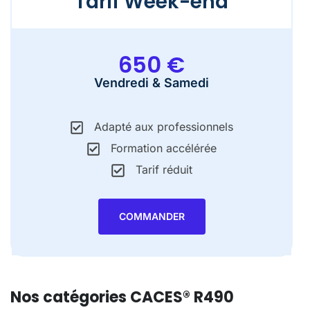
Tarif Week-end
650 €
Vendredi & Samedi
Adapté aux professionnels
Formation accélérée
Tarif réduit
COMMANDER
Nos catégories CACES® R490