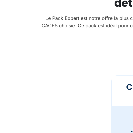
dét
Le Pack Expert est notre offre la plus
CACES choisie. Ce pack est idéal pour c
C