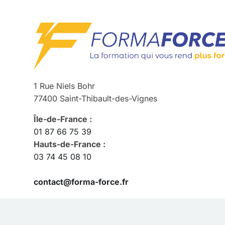
1 Rue Niels Bohr
77400 Saint-Thibault-des-Vignes
Île-de-France :
01 87 66 75 39
Hauts-de-France :
03 74 45 08 10
contact@forma-force.fr