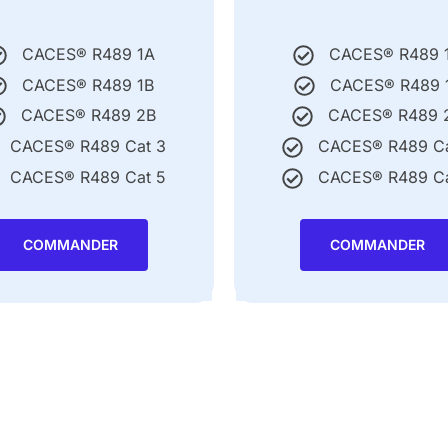
CACES® R489 1A
CACES® R489 
CACES® R489 1B
CACES® R489 
CACES® R489 2B
CACES® R489 
CACES® R489 Cat 3
CACES® R489 Ca
CACES® R489 Cat 5
CACES® R489 Ca
COMMANDER
COMMANDER