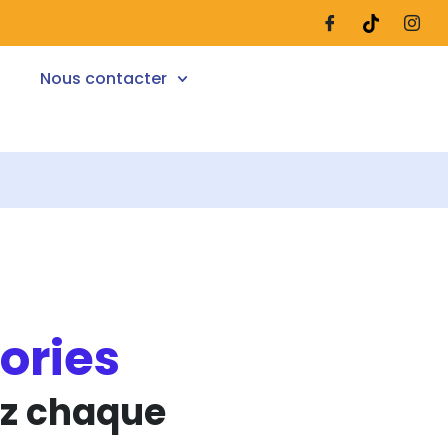
Nous contacter
ories
ez chaque