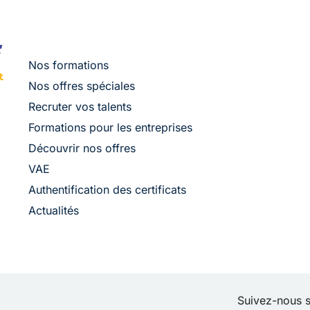
Nos formations
Nos offres spéciales
Recruter vos talents
Formations pour les entreprises
Découvrir nos offres
VAE
Authentification des certificats
Actualités
Suivez-nous s