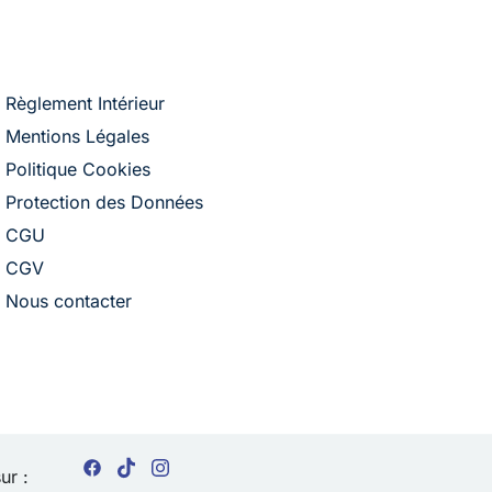
Règlement Intérieur
Mentions Légales
Politique Cookies
Protection des Données
CGU
CGV
Nous contacter
ur :