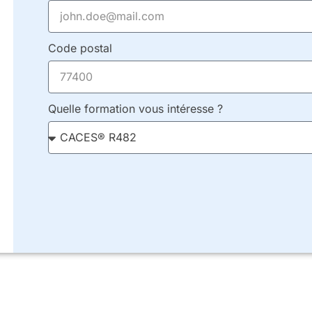
Code postal
Quelle formation vous intéresse ?