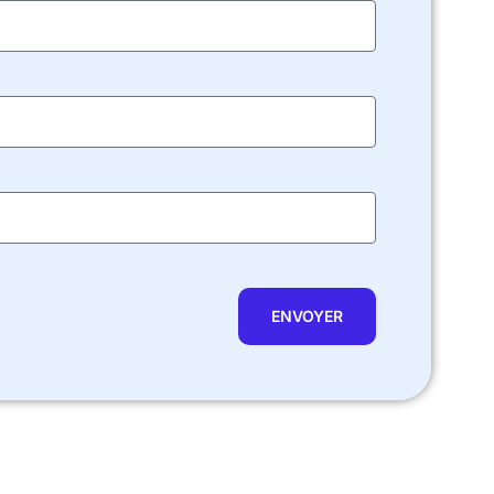
ENVOYER