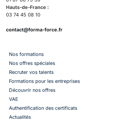
Hauts-de-France :
03 74 45 08 10
contact@forma-force.fr
Nos formations
Nos offres spéciales
Recruter vos talents
Formations pour les entreprises
Découvrir nos offres
VAE
Authentification des certificats
Actualités