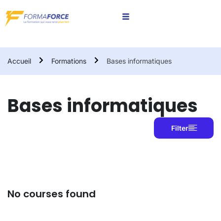
Accueil
Formations
Bases informatiques
Bases informatiques
Filter
No courses found