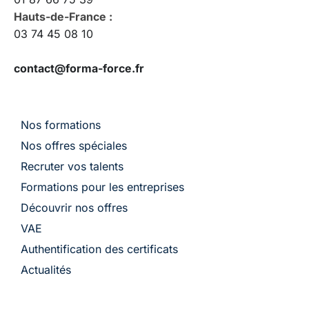
Hauts-de-France :
03 74 45 08 10
contact@forma-force.fr
Nos formations
Nos offres spéciales
Recruter vos talents
Formations pour les entreprises
Découvrir nos offres
VAE
Authentification des certificats
Actualités