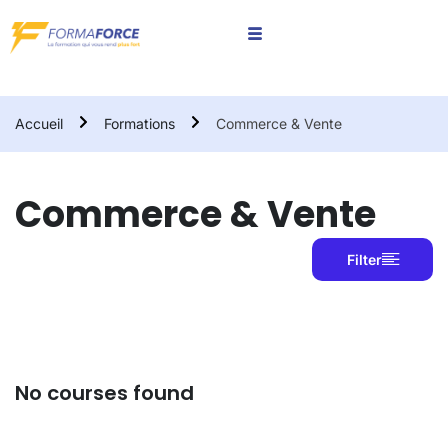
Accueil
Formations
Commerce & Vente
Commerce & Vente
Filter
No courses found