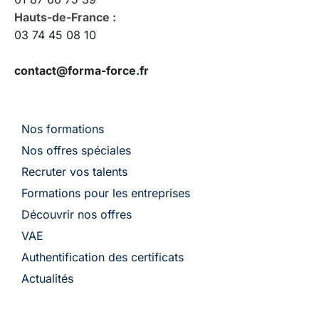
Hauts-de-France :
03 74 45 08 10
contact@forma-force.fr
Nos formations
Nos offres spéciales
Recruter vos talents
Formations pour les entreprises
Découvrir nos offres
VAE
Authentification des certificats
Actualités