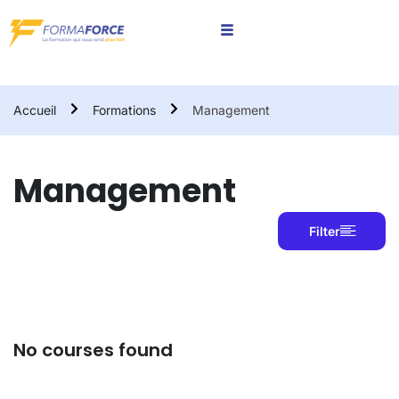
Accueil
Formations
Management
Management
Filter
No courses found