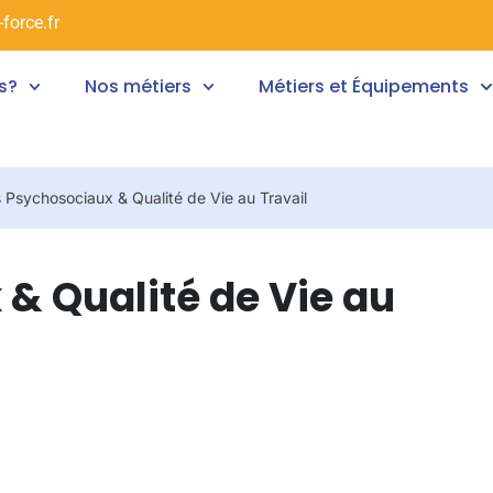
force.fr
s?
Nos métiers
Métiers et Équipements
 Psychosociaux & Qualité de Vie au Travail
& Qualité de Vie au