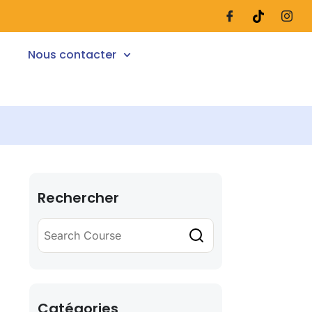
Nous contacter
Rechercher
Catégories