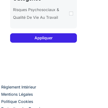
Risques Psychosociaux &
Qualité De Vie Au Travail
Appliquer
Règlement Intérieur
Mentions Légales
Politique Cookies