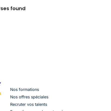
rses found
Nos formations
Nos offres spéciales
Recruter vos talents