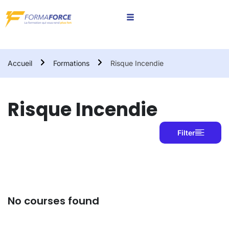
Accueil
Formations
Risque Incendie
Risque Incendie
Filter
No courses found