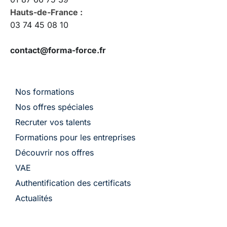
Hauts-de-France :
03 74 45 08 10
contact@forma-force.fr
Nos formations
Nos offres spéciales
Recruter vos talents
Formations pour les entreprises
Découvrir nos offres
VAE
Authentification des certificats
Actualités