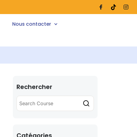
Nous contacter
Rechercher
Catégories