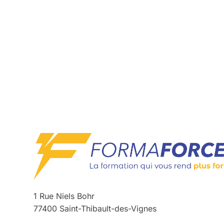
1 Rue Niels Bohr
77400 Saint-Thibault-des-Vignes