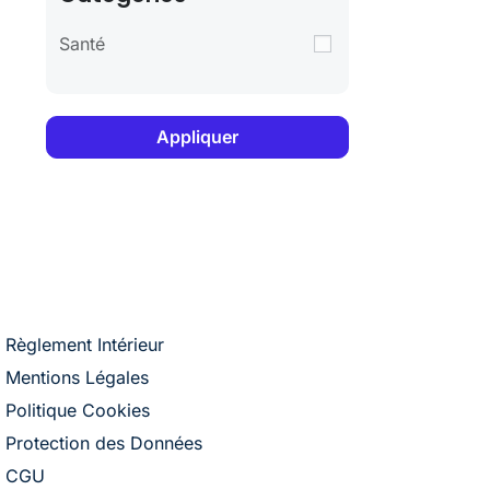
Santé
Appliquer
Règlement Intérieur
Mentions Légales
Politique Cookies
Protection des Données
CGU