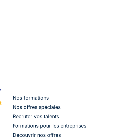
Nos formations
Nos offres spéciales
Recruter vos talents
Formations pour les entreprises
Découvrir nos offres