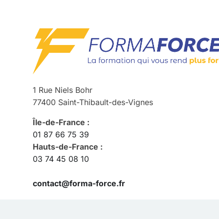
1 Rue Niels Bohr
77400 Saint-Thibault-des-Vignes
Île-de-France :
01 87 66 75 39
Hauts-de-France :
03 74 45 08 10
contact@forma-force.fr