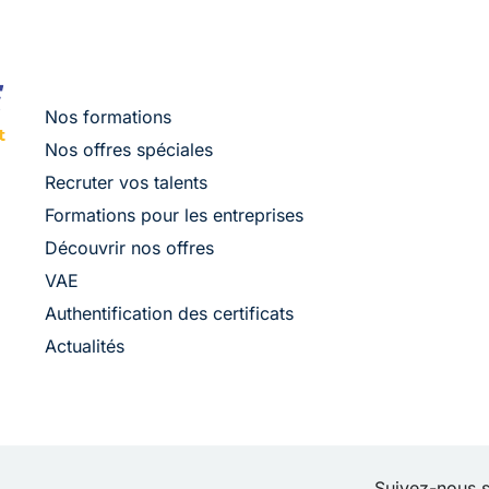
Nos formations
Nos offres spéciales
Recruter vos talents
Formations pour les entreprises
Découvrir nos offres
VAE
Authentification des certificats
Actualités
Suivez-nous s